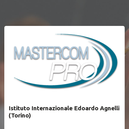
Istituto Internazionale Edoardo Agnelli
(Torino)